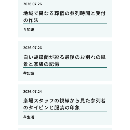
2026.07.26
地域で異なる葬儀の参列時間と受付
の作法
知識
2026.07.26
白い胡蝶蘭が彩る最後のお別れの風
景と家族の記憶
知識
2026.07.24
斎場スタッフの視線から見た参列者
のタイピンと服装の印象
生活