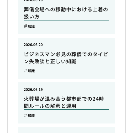
葬儀会場への移動中における上着の
扱い方
知識
2026.06.20
ビジネスマン必見の葬儀でのタイピ
ン失敗談と正しい知識
知識
2026.06.19
火葬場が混み合う都市部での24時
間ルールの解釈と運用
知識