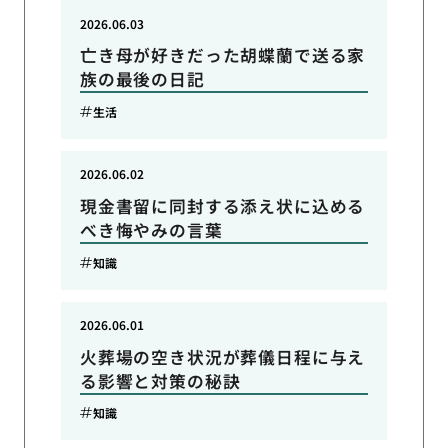
2026.06.03
亡き母が好きだった胡蝶蘭で送る家
族の最後の日記
生活
2026.06.02
現金書留に同封する添え状に込める
べき悔やみの言葉
知識
2026.06.01
火葬場の空き状況が葬儀日程に与え
る影響と対策の秘訣
知識