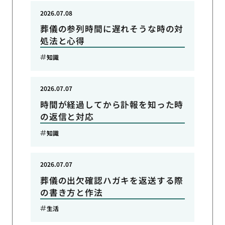
2026.07.08
葬儀の参列時間に遅れそうな時の対
処法と心得
知識
2026.07.07
時間が経過してから訃報を知った時
の返信と対応
知識
2026.07.07
葬儀の出欠確認ハガキを返送する際
の書き方と作法
生活