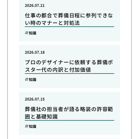
2026.07.21
仕事の都合で葬儀日程に参列できな
い時のマナーと対処法
知識
2026.07.18
プロのデザイナーに依頼する葬儀ポ
スター代の内訳と付加価値
知識
2026.07.15
葬儀社の担当者が語る略装の許容範
囲と基礎知識
知識