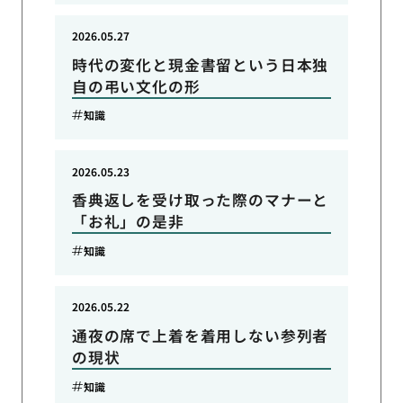
2026.05.27
時代の変化と現金書留という日本独
自の弔い文化の形
知識
2026.05.23
香典返しを受け取った際のマナーと
「お礼」の是非
知識
2026.05.22
通夜の席で上着を着用しない参列者
の現状
知識