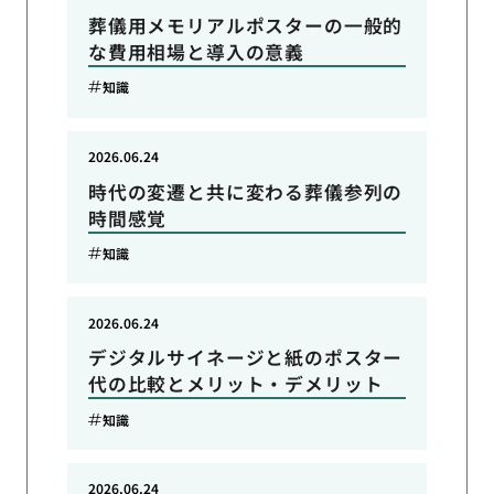
葬儀用メモリアルポスターの一般的
な費用相場と導入の意義
知識
2026.06.24
時代の変遷と共に変わる葬儀参列の
時間感覚
知識
2026.06.24
デジタルサイネージと紙のポスター
代の比較とメリット・デメリット
知識
2026.06.24