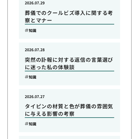
2026.07.29
葬儀でのクールビズ導入に関する考
察とマナー
知識
2026.07.28
突然の訃報に対する返信の言葉選び
に迷った私の体験談
知識
2026.07.27
タイピンの材質と色が葬儀の雰囲気
に与える影響の考察
知識