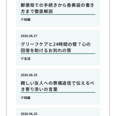
郵便局での手続きから香典袋の書き
方まで徹底解説
知識
2026.06.27
グリーフケアと24時間の壁？心の
回復を助けるお別れの質
生活
2026.06.25
親しい友人への葬儀返信で伝えるべ
き寄り添いの言葉
知識
2026.06.25