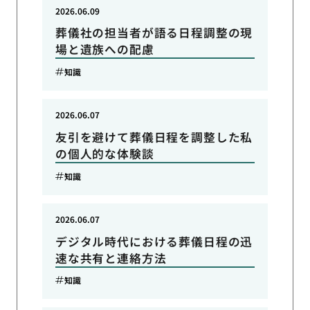
2026.06.09
葬儀社の担当者が語る日程調整の現
場と遺族への配慮
知識
2026.06.07
友引を避けて葬儀日程を調整した私
の個人的な体験談
知識
2026.06.07
デジタル時代における葬儀日程の迅
速な共有と連絡方法
知識