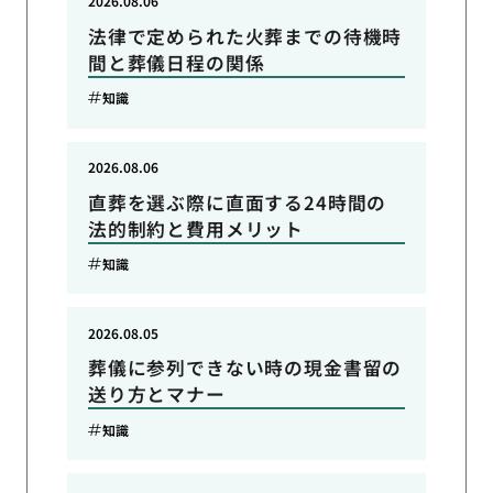
2026.08.06
法律で定められた火葬までの待機時
間と葬儀日程の関係
知識
2026.08.06
直葬を選ぶ際に直面する24時間の
法的制約と費用メリット
知識
2026.08.05
葬儀に参列できない時の現金書留の
送り方とマナー
知識