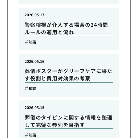
2026.05.17
警察検視が介入する場合の24時間
ルールの適用と流れ
知識
2026.05.16
葬儀ポスターがグリーフケアに果た
す役割と費用対効果の考察
知識
2026.05.15
葬儀のタイピンに関する情報を整理
して完璧な参列を目指す
知識