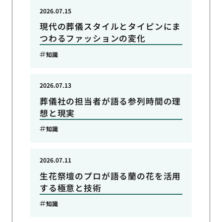
2026.07.15
現代の葬儀スタイルとタイピンにま
つわるファッションの変化
知識
2026.07.13
葬儀社の担当者が語る参列時間の理
想と現実
知識
2026.07.11
生花祭壇のプロが語る蘭の花を活用
する極意と技術
知識