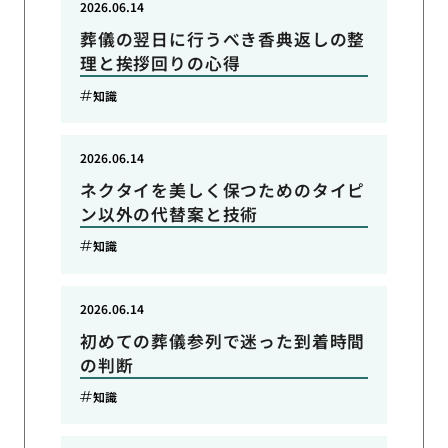
2026.06.14
葬儀の翌日に行うべき香典返しの整
理と挨拶回りの心得
知識
2026.06.14
ネクタイを美しく保つためのタイピ
ン以外の代替案と技術
知識
2026.06.14
初めての葬儀参列で迷った到着時間
の判断
知識