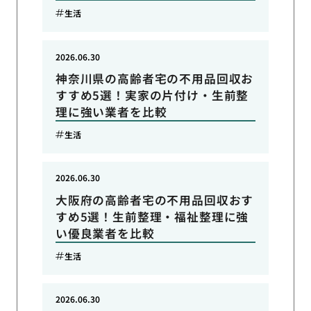
生活
2026.06.30
神奈川県の高齢者宅の不用品回収お
すすめ5選！実家の片付け・生前整
理に強い業者を比較
生活
2026.06.30
大阪府の高齢者宅の不用品回収おす
すめ5選！生前整理・福祉整理に強
い優良業者を比較
生活
2026.06.30