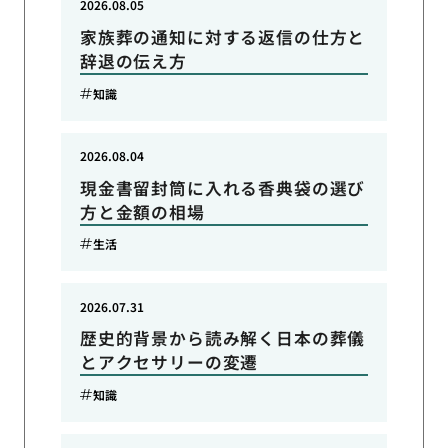
2026.08.05
家族葬の通知に対する返信の仕方と
辞退の伝え方
知識
2026.08.04
現金書留封筒に入れる香典袋の選び
方と金額の相場
生活
2026.07.31
歴史的背景から読み解く日本の葬儀
とアクセサリーの変遷
知識