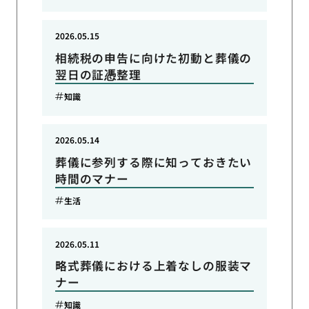
2026.05.15
相続税の申告に向けた初動と葬儀の
翌日の証憑整理
知識
2026.05.14
葬儀に参列する際に知っておきたい
時間のマナー
生活
2026.05.11
略式葬儀における上着なしの服装マ
ナー
知識