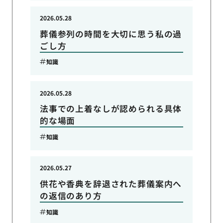
2026.05.28
葬儀参列の時間を大切に思う私の過
ごし方
知識
2026.05.28
法事での上着なしが認められる具体
的な場面
知識
2026.05.27
供花や香典を辞退された葬儀案内へ
の返信のあり方
知識