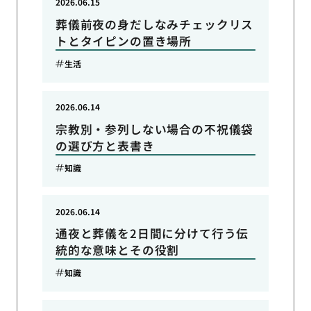
2026.06.15
葬儀前夜の身だしなみチェックリス
トとタイピンの置き場所
生活
2026.06.14
宗教別・参列しない場合の不祝儀袋
の選び方と表書き
知識
2026.06.14
通夜と葬儀を2日間に分けて行う伝
統的な意味とその役割
知識