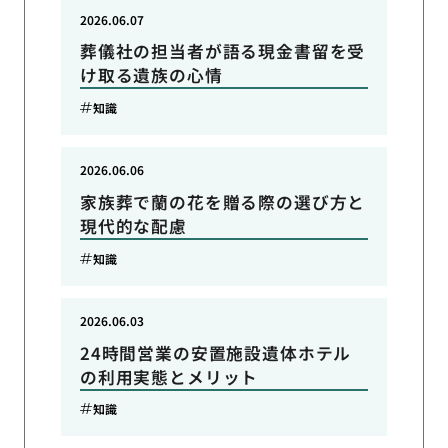
2026.06.07
葬儀社の担当者が語る現金書留を受
け取る遺族の心情
知識
2026.06.06
家族葬で蘭の花を贈る際の選び方と
現代的な配慮
知識
2026.06.03
24時間営業の安置施設遺体ホテル
の利用実態とメリット
知識