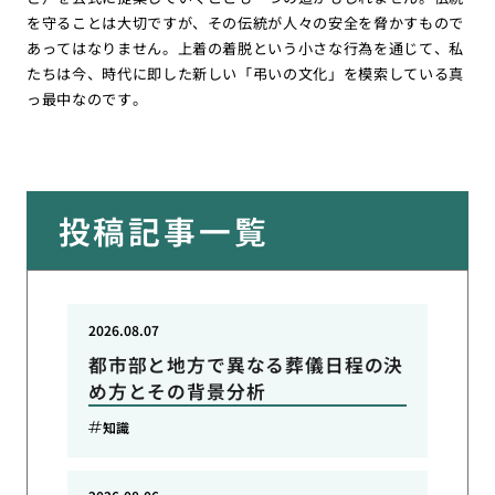
を守ることは大切ですが、その伝統が人々の安全を脅かすもので
あってはなりません。上着の着脱という小さな行為を通じて、私
たちは今、時代に即した新しい「弔いの文化」を模索している真
っ最中なのです。
投稿記事一覧
2026.08.07
都市部と地方で異なる葬儀日程の決
め方とその背景分析
知識