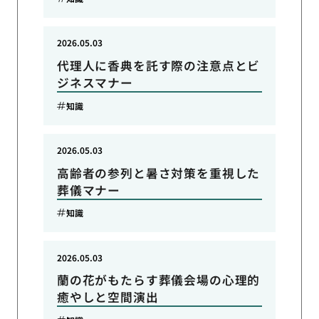
2026.05.03
代理人に香典を託す際の注意点とビ
ジネスマナー
知識
2026.05.03
高齢者の参列と暑さ対策を重視した
葬儀マナー
知識
2026.05.03
蘭の花がもたらす葬儀会場の心理的
癒やしと空間演出