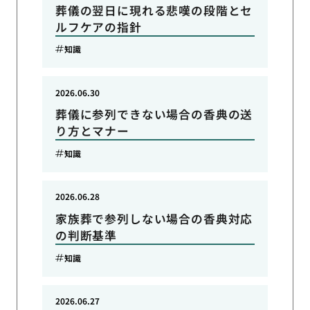
葬儀の翌日に現れる悲嘆の段階とセ
ルフケアの指針
知識
2026.06.30
葬儀に参列できない場合の香典の送
り方とマナー
知識
2026.06.28
家族葬で参列しない場合の香典対応
の判断基準
知識
2026.06.27