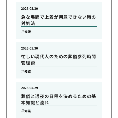
2026.05.30
急な弔問で上着が用意できない時の
対処法
知識
2026.05.30
忙しい現代人のための葬儀参列時間
管理術
知識
2026.05.29
葬儀と通夜の日程を決めるための基
本知識と流れ
知識