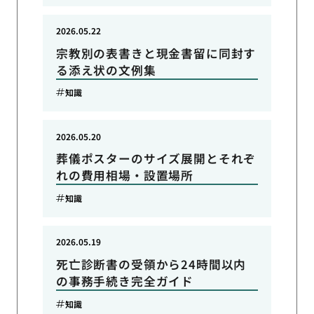
2026.05.22
宗教別の表書きと現金書留に同封す
る添え状の文例集
知識
2026.05.20
葬儀ポスターのサイズ展開とそれぞ
れの費用相場・設置場所
知識
2026.05.19
死亡診断書の受領から24時間以内
の事務手続き完全ガイド
知識