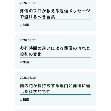
2026.06.12
葬儀のプロが教える返信メッセージ
で避けるべき言葉
知識
2026.06.12
参列時間の違いによる葬儀の流れと
役割の変化
生活
2026.06.10
蘭の花が長持ちする理由と葬儀に適
した科学的特性
知識