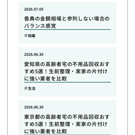
2026.07.05
香典の金額相場と参列しない場合の
バランス感覚
知識
2026.06.30
愛知県の高齢者宅の不用品回収おす
すめ5選！生前整理・実家の片付け
に強い業者を比較
生活
2026.06.30
東京都の高齢者宅の不用品回収おす
すめ5選！生前整理・実家の片付け
に強い業者を比較