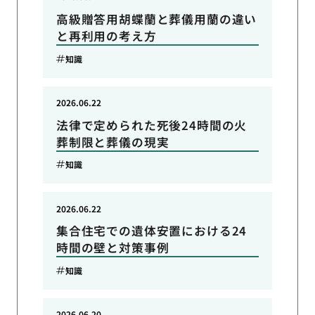
高級贈答用胡蝶蘭と葬儀用蘭の違い
と再利用の考え方
知識
2026.06.22
法律で定められた死後24時間の火
葬制限と葬儀の現実
知識
2026.06.22
集合住宅での遺体安置における24
時間の壁と対策事例
知識
2026.06.20