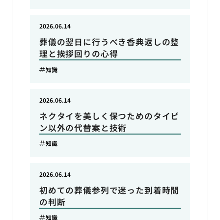
2026.06.14
葬儀の翌日に行うべき香典返しの整
理と挨拶回りの心得
知識
2026.06.14
ネクタイを美しく保つためのタイピ
ン以外の代替案と技術
知識
2026.06.14
初めての葬儀参列で迷った到着時間
の判断
知識