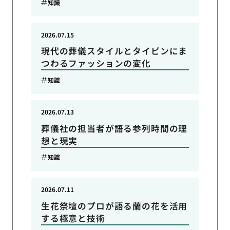
知識
2026.07.15
現代の葬儀スタイルとタイピンにま
つわるファッションの変化
知識
2026.07.13
葬儀社の担当者が語る参列時間の理
想と現実
知識
2026.07.11
生花祭壇のプロが語る蘭の花を活用
する極意と技術