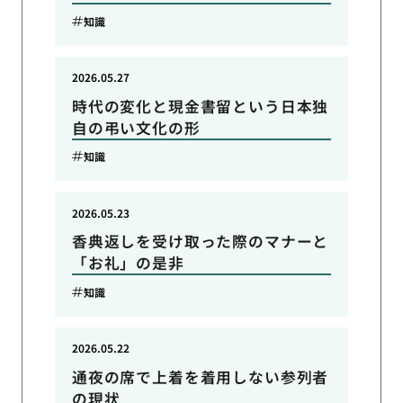
知識
2026.05.27
時代の変化と現金書留という日本独
自の弔い文化の形
知識
2026.05.23
香典返しを受け取った際のマナーと
「お礼」の是非
知識
2026.05.22
通夜の席で上着を着用しない参列者
の現状