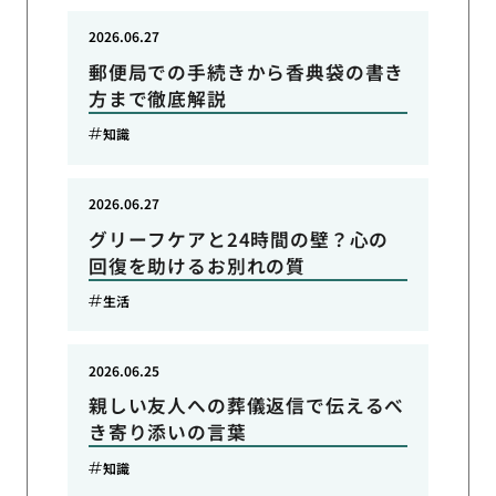
2026.06.27
郵便局での手続きから香典袋の書き
方まで徹底解説
知識
2026.06.27
グリーフケアと24時間の壁？心の
回復を助けるお別れの質
生活
2026.06.25
親しい友人への葬儀返信で伝えるべ
き寄り添いの言葉
知識