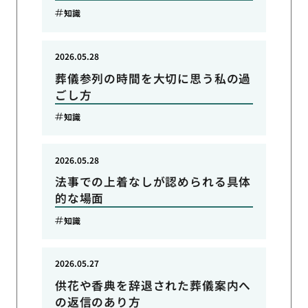
知識
2026.05.28
葬儀参列の時間を大切に思う私の過
ごし方
知識
2026.05.28
法事での上着なしが認められる具体
的な場面
知識
2026.05.27
供花や香典を辞退された葬儀案内へ
の返信のあり方