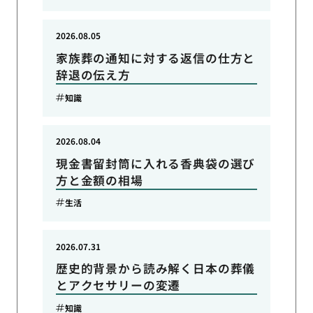
2026.08.05
家族葬の通知に対する返信の仕方と
辞退の伝え方
知識
2026.08.04
現金書留封筒に入れる香典袋の選び
方と金額の相場
生活
2026.07.31
歴史的背景から読み解く日本の葬儀
とアクセサリーの変遷
知識