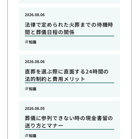
2026.08.06
法律で定められた火葬までの待機時
間と葬儀日程の関係
知識
2026.08.06
直葬を選ぶ際に直面する24時間の
法的制約と費用メリット
知識
2026.08.05
葬儀に参列できない時の現金書留の
送り方とマナー
知識