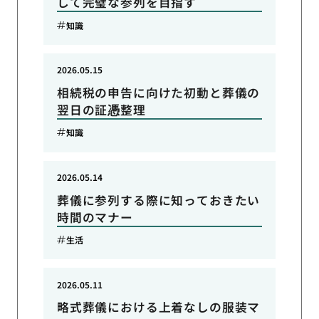
して完璧な参列を目指す
知識
2026.05.15
相続税の申告に向けた初動と葬儀の
翌日の証憑整理
知識
2026.05.14
葬儀に参列する際に知っておきたい
時間のマナー
生活
2026.05.11
略式葬儀における上着なしの服装マ