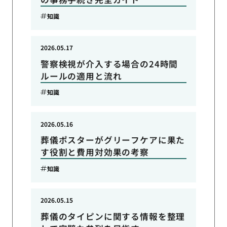
知識
2026.05.17
警察検視が介入する場合の24時間
ルールの適用と流れ
知識
2026.05.16
葬儀ポスターがグリーフケアに果た
す役割と費用対効果の考察
知識
2026.05.15
葬儀のタイピンに関する情報を整理