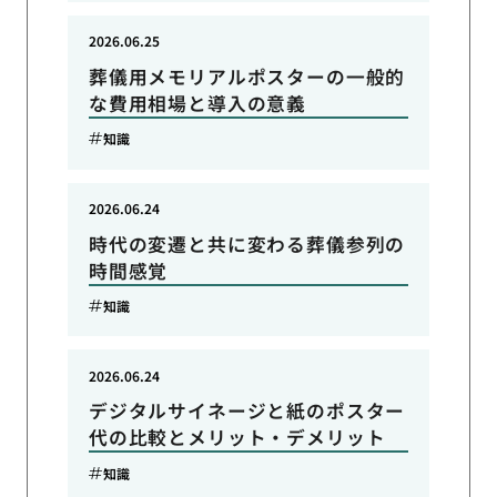
2026.06.25
葬儀用メモリアルポスターの一般的
な費用相場と導入の意義
知識
2026.06.24
時代の変遷と共に変わる葬儀参列の
時間感覚
知識
2026.06.24
デジタルサイネージと紙のポスター
代の比較とメリット・デメリット
知識