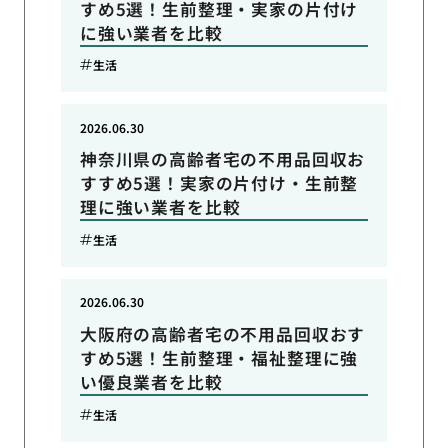
すめ5選！生前整理・実家の片付け
に強い業者を比較
生活
2026.06.30
神奈川県の高齢者宅の不用品回収お
すすめ5選！実家の片付け・生前整
理に強い業者を比較
生活
2026.06.30
大阪府の高齢者宅の不用品回収おす
すめ5選！生前整理・福祉整理に強
い優良業者を比較
生活