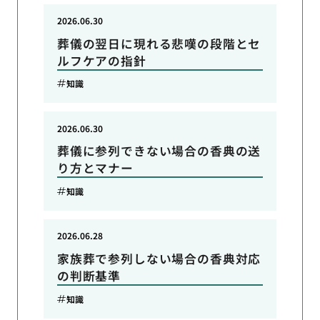
2026.06.30
葬儀の翌日に現れる悲嘆の段階とセ
ルフケアの指針
知識
2026.06.30
葬儀に参列できない場合の香典の送
り方とマナー
知識
2026.06.28
家族葬で参列しない場合の香典対応
の判断基準
知識