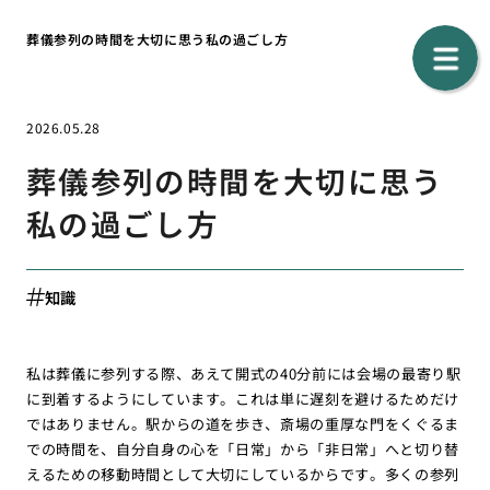
葬儀参列の時間を大切に思う私の過ごし方
2026.05.28
葬儀参列の時間を大切に思う
私の過ごし方
知識
私は葬儀に参列する際、あえて開式の40分前には会場の最寄り駅
に到着するようにしています。これは単に遅刻を避けるためだけ
ではありません。駅からの道を歩き、斎場の重厚な門をくぐるま
での時間を、自分自身の心を「日常」から「非日常」へと切り替
えるための移動時間として大切にしているからです。多くの参列