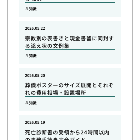
知識
2026.05.22
宗教別の表書きと現金書留に同封す
る添え状の文例集
知識
2026.05.20
葬儀ポスターのサイズ展開とそれぞ
れの費用相場・設置場所
知識
2026.05.19
死亡診断書の受領から24時間以内
の事務手続き完全ガイド