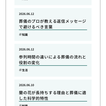
2026.06.12
葬儀のプロが教える返信メッセージ
で避けるべき言葉
知識
2026.06.12
参列時間の違いによる葬儀の流れと
役割の変化
生活
2026.06.10
蘭の花が長持ちする理由と葬儀に適
した科学的特性
知識