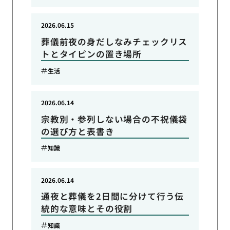
2026.06.15
葬儀前夜の身だしなみチェックリス
トとタイピンの置き場所
生活
2026.06.14
宗教別・参列しない場合の不祝儀袋
の選び方と表書き
知識
2026.06.14
通夜と葬儀を2日間に分けて行う伝
統的な意味とその役割
知識