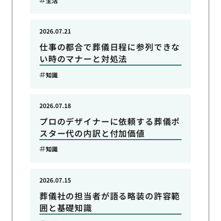
生活
2026.07.21
仕事の都合で葬儀日程に参列できな
い時のマナーと対処法
知識
2026.07.18
プロのデザイナーに依頼する葬儀ポ
スター代の内訳と付加価値
知識
2026.07.15
葬儀社の担当者が語る略装の許容範
囲と基礎知識