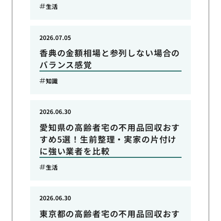
生活
2026.07.05
香典の金額相場と参列しない場合の
バランス感覚
知識
2026.06.30
愛知県の高齢者宅の不用品回収おす
すめ5選！生前整理・実家の片付け
に強い業者を比較
生活
2026.06.30
東京都の高齢者宅の不用品回収おす