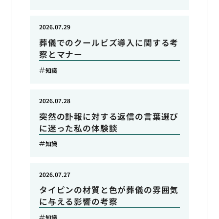
2026.07.29
葬儀でのクールビズ導入に関する考
察とマナー
知識
2026.07.28
突然の訃報に対する返信の言葉選び
に迷った私の体験談
知識
2026.07.27
タイピンの材質と色が葬儀の雰囲気
に与える影響の考察
知識