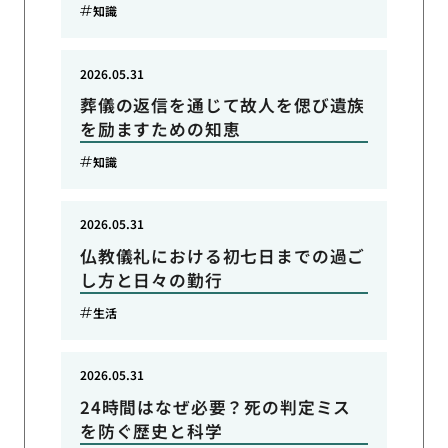
知識
2026.05.31
葬儀の返信を通じて故人を偲び遺族
を励ますための知恵
知識
2026.05.31
仏教儀礼における初七日までの過ご
し方と日々の勤行
生活
2026.05.31
24時間はなぜ必要？死の判定ミス
を防ぐ歴史と科学