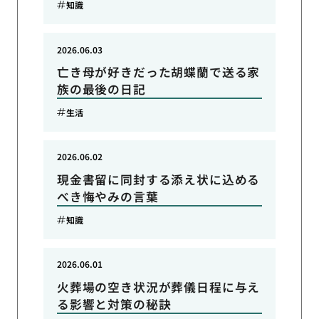
知識
2026.06.03
亡き母が好きだった胡蝶蘭で送る家
族の最後の日記
生活
2026.06.02
現金書留に同封する添え状に込める
べき悔やみの言葉
知識
2026.06.01
火葬場の空き状況が葬儀日程に与え
る影響と対策の秘訣