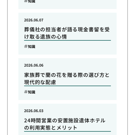
知識
2026.06.07
葬儀社の担当者が語る現金書留を受
け取る遺族の心情
知識
2026.06.06
家族葬で蘭の花を贈る際の選び方と
現代的な配慮
知識
2026.06.03
24時間営業の安置施設遺体ホテル
の利用実態とメリット