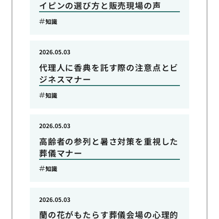
イピンの選び方と販売現場の声
知識
2026.05.03
代理人に香典を託す際の注意点とビ
ジネスマナー
知識
2026.05.03
高齢者の参列と暑さ対策を重視した
葬儀マナー
知識
2026.05.03
蘭の花がもたらす葬儀会場の心理的