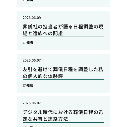
2026.06.09
葬儀社の担当者が語る日程調整の現
場と遺族への配慮
知識
2026.06.07
友引を避けて葬儀日程を調整した私
の個人的な体験談
知識
2026.06.07
デジタル時代における葬儀日程の迅
速な共有と連絡方法