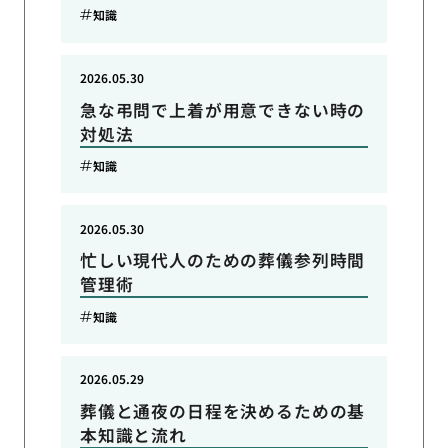
知識
2026.05.30
急な弔問で上着が用意できない時の
対処法
知識
2026.05.30
忙しい現代人のための葬儀参列時間
管理術
知識
2026.05.29
葬儀と通夜の日程を決めるための基
本知識と流れ