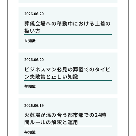
2026.06.20
葬儀会場への移動中における上着の
扱い方
知識
2026.06.20
ビジネスマン必見の葬儀でのタイピ
ン失敗談と正しい知識
知識
2026.06.19
火葬場が混み合う都市部での24時
間ルールの解釈と運用
知識