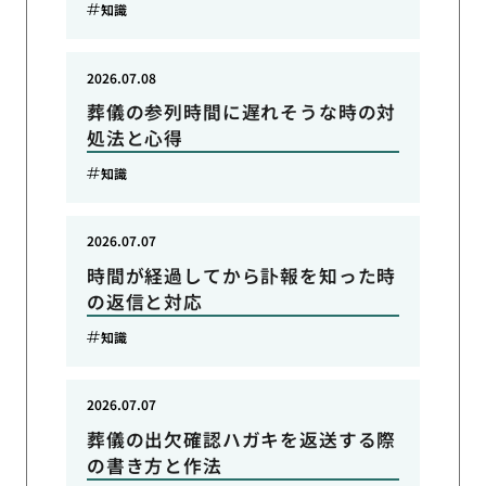
知識
2026.07.08
葬儀の参列時間に遅れそうな時の対
処法と心得
知識
2026.07.07
時間が経過してから訃報を知った時
の返信と対応
知識
2026.07.07
葬儀の出欠確認ハガキを返送する際
の書き方と作法