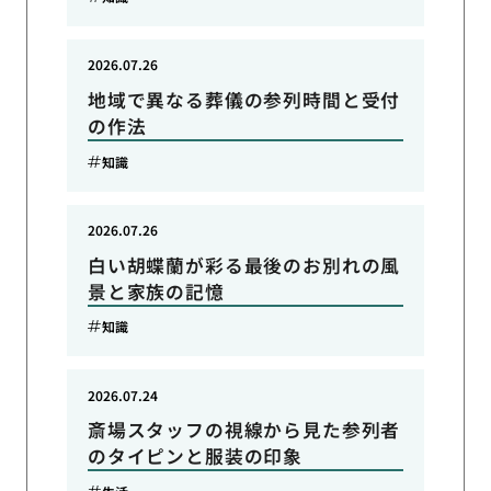
2026.07.26
地域で異なる葬儀の参列時間と受付
の作法
知識
2026.07.26
白い胡蝶蘭が彩る最後のお別れの風
景と家族の記憶
知識
2026.07.24
斎場スタッフの視線から見た参列者
のタイピンと服装の印象