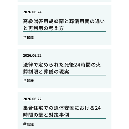
2026.06.24
高級贈答用胡蝶蘭と葬儀用蘭の違い
と再利用の考え方
知識
2026.06.22
法律で定められた死後24時間の火
葬制限と葬儀の現実
知識
2026.06.22
集合住宅での遺体安置における24
時間の壁と対策事例
知識