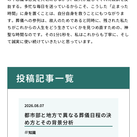
芻する。多忙な毎日を送っているからこそ、こうした「止まった
時間」に身を置くことは、自分自身を救うことにもつながりま
す。葬儀への参列は、故人のためであると同時に、残された私た
ちがこれからの人生をどう生きていくかを見つめ直すための、神
聖な時間なのです。その1分1秒を、私はこれからも丁寧に、そし
て誠実に使い続けていきたいと思っています。
投稿記事一覧
2026.08.07
都市部と地方で異なる葬儀日程の決
め方とその背景分析
知識