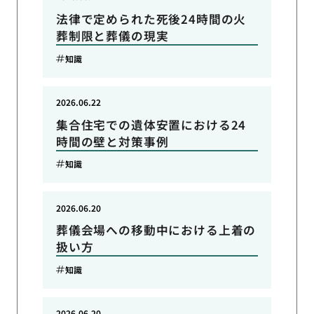
法律で定められた死後24時間の火
葬制限と葬儀の現実
知識
2026.06.22
集合住宅での遺体安置における24
時間の壁と対策事例
知識
2026.06.20
葬儀会場への移動中における上着の
扱い方
知識
2026.06.20