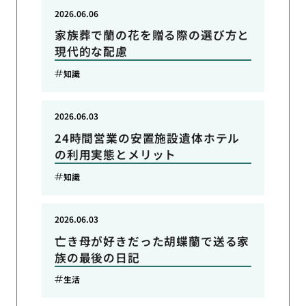
2026.06.06
家族葬で蘭の花を贈る際の選び方と
現代的な配慮
知識
2026.06.03
24時間営業の安置施設遺体ホテル
の利用実態とメリット
知識
2026.06.03
亡き母が好きだった胡蝶蘭で送る家
族の最後の日記
生活