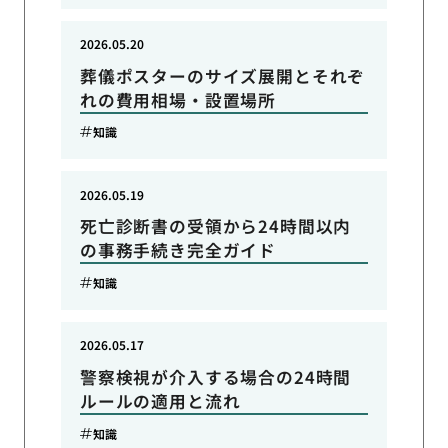
2026.05.20
葬儀ポスターのサイズ展開とそれぞ
れの費用相場・設置場所
知識
2026.05.19
死亡診断書の受領から24時間以内
の事務手続き完全ガイド
知識
2026.05.17
警察検視が介入する場合の24時間
ルールの適用と流れ
知識