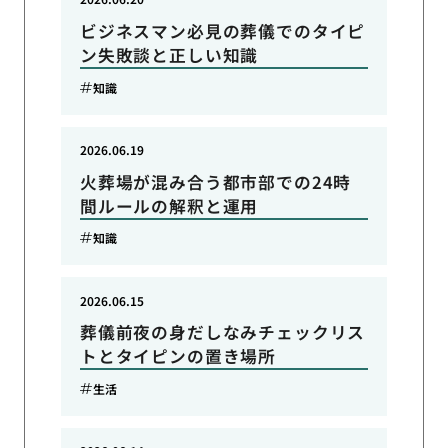
ビジネスマン必見の葬儀でのタイピ
ン失敗談と正しい知識
知識
2026.06.19
火葬場が混み合う都市部での24時
間ルールの解釈と運用
知識
2026.06.15
葬儀前夜の身だしなみチェックリス
トとタイピンの置き場所
生活