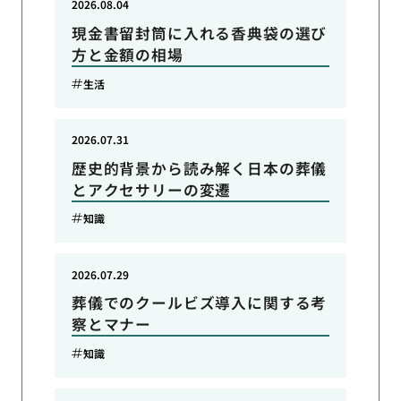
2026.08.04
現金書留封筒に入れる香典袋の選び
方と金額の相場
生活
2026.07.31
歴史的背景から読み解く日本の葬儀
とアクセサリーの変遷
知識
2026.07.29
葬儀でのクールビズ導入に関する考
察とマナー
知識