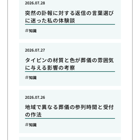
2026.07.28
突然の訃報に対する返信の言葉選び
に迷った私の体験談
知識
2026.07.27
タイピンの材質と色が葬儀の雰囲気
に与える影響の考察
知識
2026.07.26
地域で異なる葬儀の参列時間と受付
の作法
知識