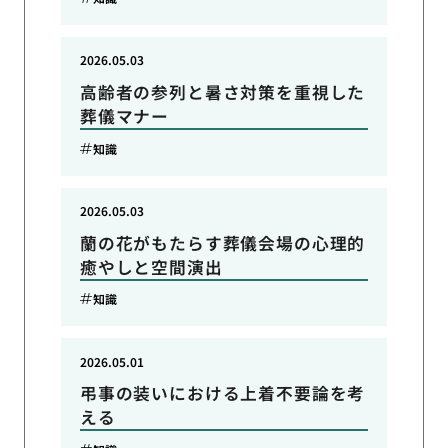
2026.05.03
高齢者の参列と暑さ対策を重視した
葬儀マナー
知識
2026.05.03
蘭の花がもたらす葬儀会場の心理的
癒やしと空間演出
知識
2026.05.01
弔事の装いにおける上着不要論を考
える