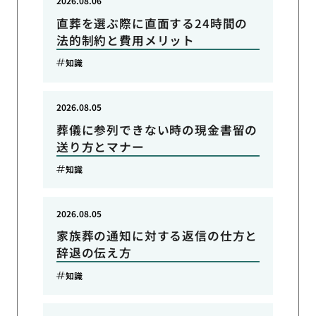
2026.08.06
直葬を選ぶ際に直面する24時間の
法的制約と費用メリット
知識
2026.08.05
葬儀に参列できない時の現金書留の
送り方とマナー
知識
2026.08.05
家族葬の通知に対する返信の仕方と
辞退の伝え方
知識