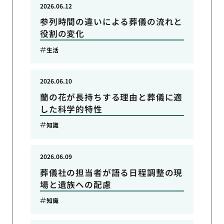
2026.06.12
参列時間の違いによる葬儀の流れと
役割の変化
生活
2026.06.10
蘭の花が長持ちする理由と葬儀に適
した科学的特性
知識
2026.06.09
葬儀社の担当者が語る日程調整の現
場と遺族への配慮
知識