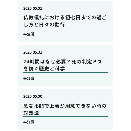
2026.05.31
仏教儀礼における初七日までの過ご
し方と日々の勤行
生活
2026.05.31
24時間はなぜ必要？死の判定ミス
を防ぐ歴史と科学
知識
2026.05.30
急な弔問で上着が用意できない時の
対処法
知識