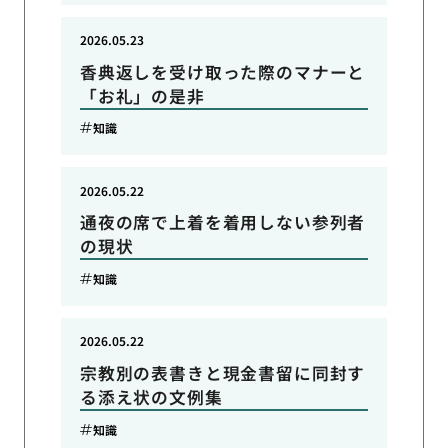
2026.05.23
香典返しを受け取った際のマナーと
「お礼」の是非
知識
2026.05.22
通夜の席で上着を着用しない参列者
の現状
知識
2026.05.22
宗教別の表書きと現金書留に同封す
る添え状の文例集
知識