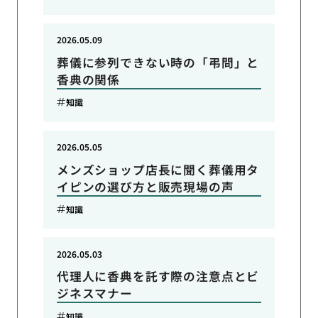
2026.05.09
葬儀に参列できない時の「弔問」と
香典の関係
知識
2026.05.05
メンズショップ店長に聞く葬儀用タ
イピンの選び方と販売現場の声
知識
2026.05.03
代理人に香典を託す際の注意点とビ
ジネスマナー
知識