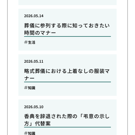
2026.05.14
葬儀に参列する際に知っておきたい
時間のマナー
生活
2026.05.11
略式葬儀における上着なしの服装マ
ナー
知識
2026.05.10
香典を辞退された際の「弔意の示し
方」代替案
知識