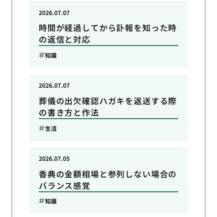
2026.07.07
時間が経過してから訃報を知った時
の返信と対応
知識
2026.07.07
葬儀の出欠確認ハガキを返送する際
の書き方と作法
生活
2026.07.05
香典の金額相場と参列しない場合の
バランス感覚
知識