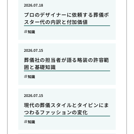
2026.07.18
プロのデザイナーに依頼する葬儀ポ
スター代の内訳と付加価値
知識
2026.07.15
葬儀社の担当者が語る略装の許容範
囲と基礎知識
知識
2026.07.15
現代の葬儀スタイルとタイピンにま
つわるファッションの変化
知識