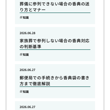
葬儀に参列できない場合の香典の送
り方とマナー
知識
2026.06.28
家族葬で参列しない場合の香典対応
の判断基準
知識
2026.06.27
郵便局での手続きから香典袋の書き
方まで徹底解説
知識
2026.06.27