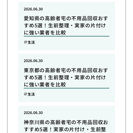
2026.06.30
愛知県の高齢者宅の不用品回収おす
すめ5選！生前整理・実家の片付け
に強い業者を比較
生活
2026.06.30
東京都の高齢者宅の不用品回収おす
すめ5選！生前整理・実家の片付け
に強い業者を比較
生活
2026.06.30
神奈川県の高齢者宅の不用品回収お
すすめ5選！実家の片付け・生前整