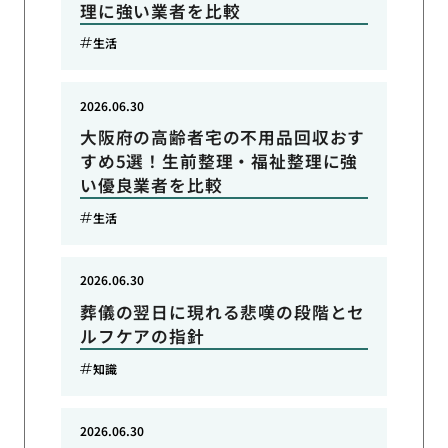
理に強い業者を比較
生活
2026.06.30
大阪府の高齢者宅の不用品回収おす
すめ5選！生前整理・福祉整理に強
い優良業者を比較
生活
2026.06.30
葬儀の翌日に現れる悲嘆の段階とセ
ルフケアの指針
知識
2026.06.30