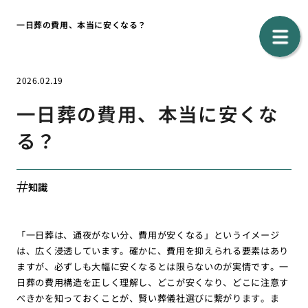
一日葬の費用、本当に安くなる？
2026.02.19
一日葬の費用、本当に安くな
る？
知識
「一日葬は、通夜がない分、費用が安くなる」というイメージ
は、広く浸透しています。確かに、費用を抑えられる要素はあり
ますが、必ずしも大幅に安くなるとは限らないのが実情です。一
日葬の費用構造を正しく理解し、どこが安くなり、どこに注意す
べきかを知っておくことが、賢い葬儀社選びに繋がります。ま