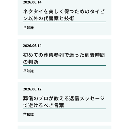
2026.06.14
ネクタイを美しく保つためのタイピ
ン以外の代替案と技術
知識
2026.06.14
初めての葬儀参列で迷った到着時間
の判断
知識
2026.06.12
葬儀のプロが教える返信メッセージ
で避けるべき言葉
知識