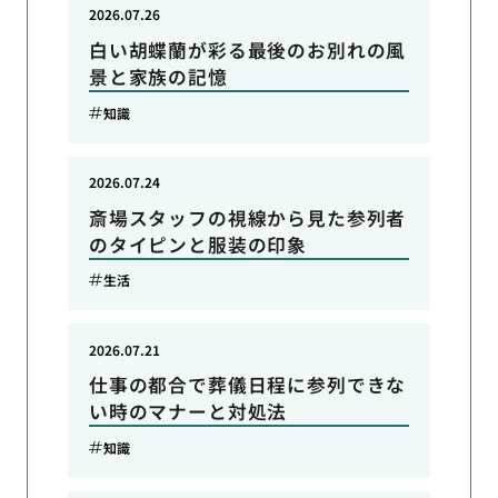
2026.07.26
白い胡蝶蘭が彩る最後のお別れの風
景と家族の記憶
知識
2026.07.24
斎場スタッフの視線から見た参列者
のタイピンと服装の印象
生活
2026.07.21
仕事の都合で葬儀日程に参列できな
い時のマナーと対処法
知識