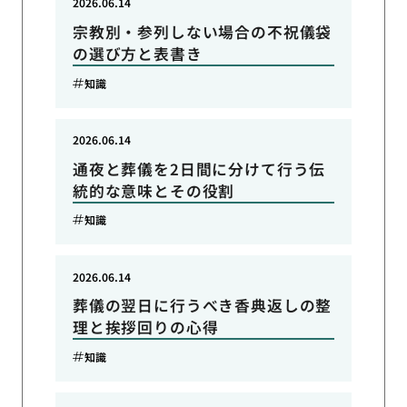
2026.06.14
宗教別・参列しない場合の不祝儀袋
の選び方と表書き
知識
2026.06.14
通夜と葬儀を2日間に分けて行う伝
統的な意味とその役割
知識
2026.06.14
葬儀の翌日に行うべき香典返しの整
理と挨拶回りの心得
知識