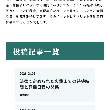
常の葬儀よりは安くなる傾向にありますが、その削減幅は「数万
円から二十万円程度」が現実的なラインと言えるでしょう。大幅
な費用削減を期待しすぎず、そのメリットとデメリットを総合的
に判断することが大切です。
投稿記事一覧
2026.08.06
法律で定められた火葬までの待機時
間と葬儀日程の関係
知識