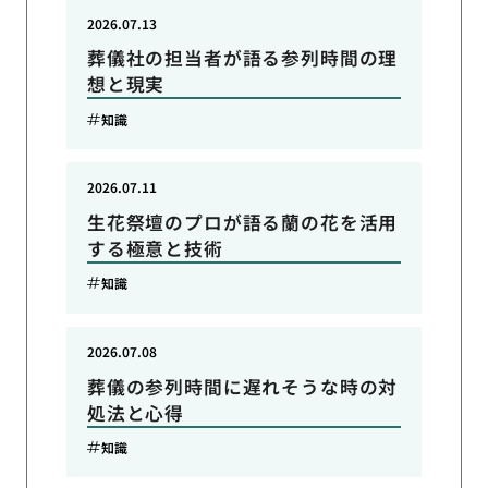
2026.07.13
葬儀社の担当者が語る参列時間の理
想と現実
知識
2026.07.11
生花祭壇のプロが語る蘭の花を活用
する極意と技術
知識
2026.07.08
葬儀の参列時間に遅れそうな時の対
処法と心得
知識