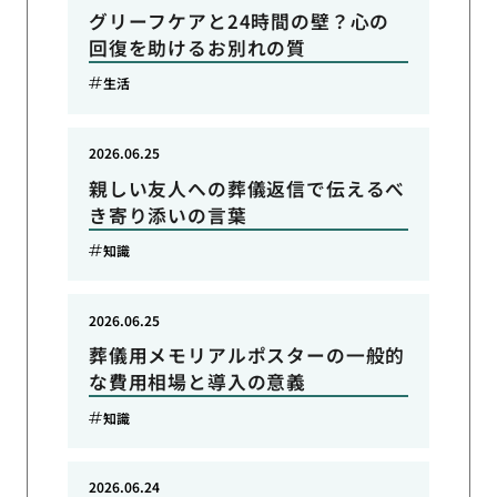
グリーフケアと24時間の壁？心の
回復を助けるお別れの質
生活
2026.06.25
親しい友人への葬儀返信で伝えるべ
き寄り添いの言葉
知識
2026.06.25
葬儀用メモリアルポスターの一般的
な費用相場と導入の意義
知識
2026.06.24