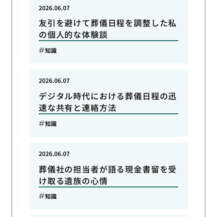
2026.06.07
友引を避けて葬儀日程を調整した私
の個人的な体験談
知識
2026.06.07
デジタル時代における葬儀日程の迅
速な共有と連絡方法
知識
2026.06.07
葬儀社の担当者が語る現金書留を受
け取る遺族の心情
知識