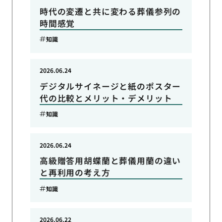
時代の変遷と共に変わる葬儀参列の
時間感覚
知識
2026.06.24
デジタルサイネージと紙のポスター
代の比較とメリット・デメリット
知識
2026.06.24
高級贈答用胡蝶蘭と葬儀用蘭の違い
と再利用の考え方
知識
2026.06.22