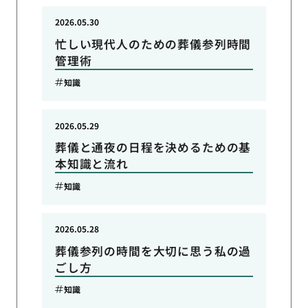
2026.05.30
忙しい現代人のための葬儀参列時間
管理術
知識
2026.05.29
葬儀と通夜の日程を決めるための基
本知識と流れ
知識
2026.05.28
葬儀参列の時間を大切に思う私の過
ごし方
知識