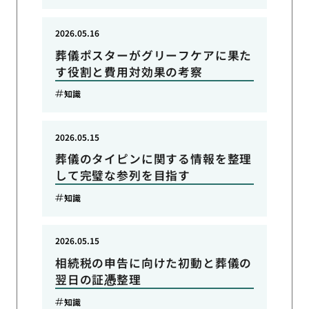
2026.05.16
葬儀ポスターがグリーフケアに果た
す役割と費用対効果の考察
知識
2026.05.15
葬儀のタイピンに関する情報を整理
して完璧な参列を目指す
知識
2026.05.15
相続税の申告に向けた初動と葬儀の
翌日の証憑整理
知識