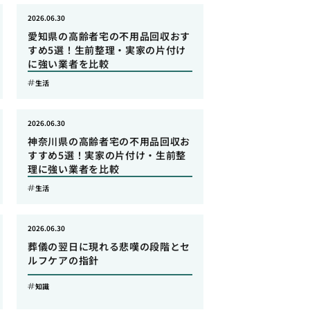
2026.06.30
愛知県の高齢者宅の不用品回収おす
すめ5選！生前整理・実家の片付け
に強い業者を比較
生活
2026.06.30
神奈川県の高齢者宅の不用品回収お
すすめ5選！実家の片付け・生前整
理に強い業者を比較
生活
2026.06.30
葬儀の翌日に現れる悲嘆の段階とセ
ルフケアの指針
知識