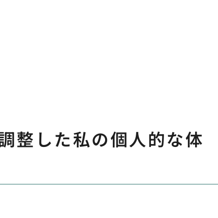
調整した私の個人的な体