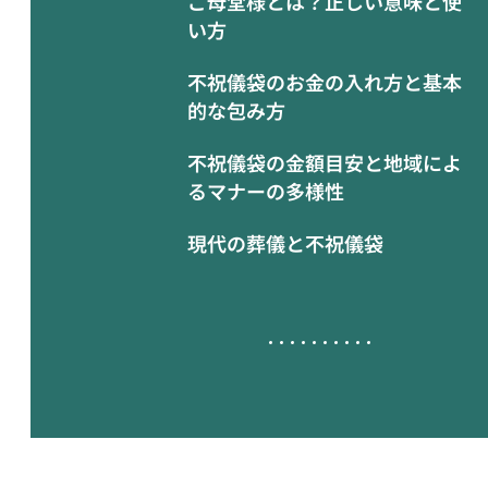
ご母堂様とは？正しい意味と使
い方
不祝儀袋のお金の入れ方と基本
的な包み方
不祝儀袋の金額目安と地域によ
るマナーの多様性
現代の葬儀と不祝儀袋