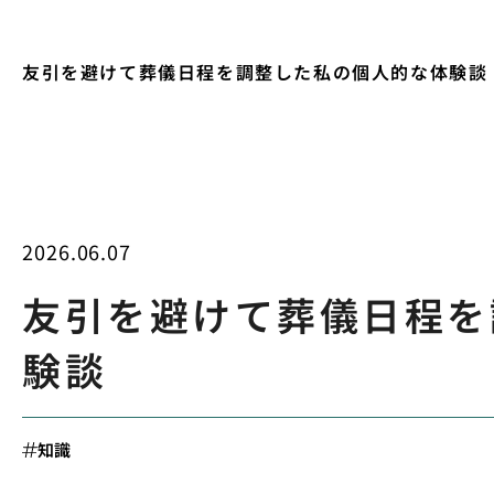
友引を避けて葬儀日程を調整した私の個人的な体験談
2026.06.07
友引を避けて葬儀日程を
験談
知識