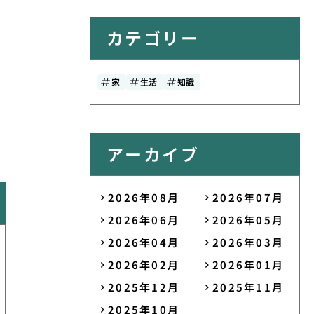
カテゴリー
家
生活
知識
アーカイブ
2026年08月
2026年07月
2026年06月
2026年05月
2026年04月
2026年03月
2026年02月
2026年01月
2025年12月
2025年11月
2025年10月