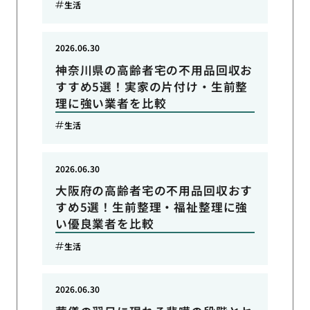
生活
2026.06.30
神奈川県の高齢者宅の不用品回収お
すすめ5選！実家の片付け・生前整
理に強い業者を比較
生活
2026.06.30
大阪府の高齢者宅の不用品回収おす
すめ5選！生前整理・福祉整理に強
い優良業者を比較
生活
2026.06.30