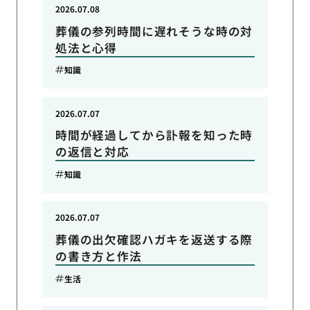
2026.07.08
葬儀の参列時間に遅れそうな時の対
処法と心得
知識
2026.07.07
時間が経過してから訃報を知った時
の返信と対応
知識
2026.07.07
葬儀の出欠確認ハガキを返送する際
の書き方と作法
生活