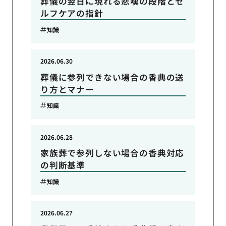
葬儀の翌日に現れる悲嘆の段階とセ
ルフケアの指針
知識
2026.06.30
葬儀に参列できない場合の香典の送
り方とマナー
知識
2026.06.28
家族葬で参列しない場合の香典対応
の判断基準
知識
2026.06.27