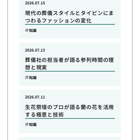
2026.07.15
現代の葬儀スタイルとタイピンにま
つわるファッションの変化
知識
2026.07.13
葬儀社の担当者が語る参列時間の理
想と現実
知識
2026.07.11
生花祭壇のプロが語る蘭の花を活用
する極意と技術
知識