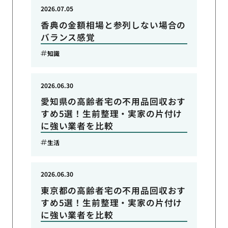
2026.07.05
香典の金額相場と参列しない場合の
バランス感覚
知識
2026.06.30
愛知県の高齢者宅の不用品回収おす
すめ5選！生前整理・実家の片付け
に強い業者を比較
生活
2026.06.30
東京都の高齢者宅の不用品回収おす
すめ5選！生前整理・実家の片付け
に強い業者を比較