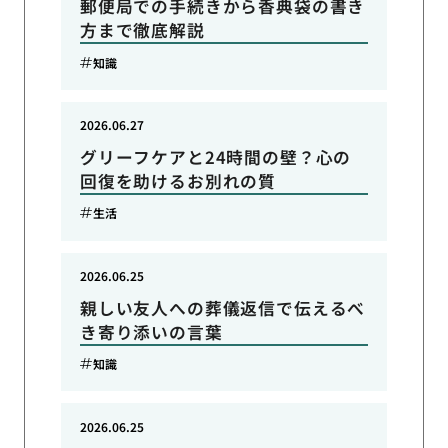
郵便局での手続きから香典袋の書き
方まで徹底解説
知識
2026.06.27
グリーフケアと24時間の壁？心の
回復を助けるお別れの質
生活
2026.06.25
親しい友人への葬儀返信で伝えるべ
き寄り添いの言葉
知識
2026.06.25