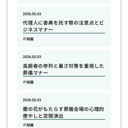
2026.05.03
代理人に香典を託す際の注意点とビ
ジネスマナー
知識
2026.05.03
高齢者の参列と暑さ対策を重視した
葬儀マナー
知識
2026.05.03
蘭の花がもたらす葬儀会場の心理的
癒やしと空間演出
知識