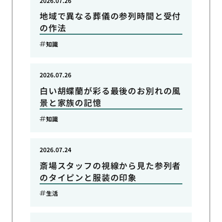
2026.07.26
地域で異なる葬儀の参列時間と受付
の作法
知識
2026.07.26
白い胡蝶蘭が彩る最後のお別れの風
景と家族の記憶
知識
2026.07.24
斎場スタッフの視線から見た参列者
のタイピンと服装の印象
生活