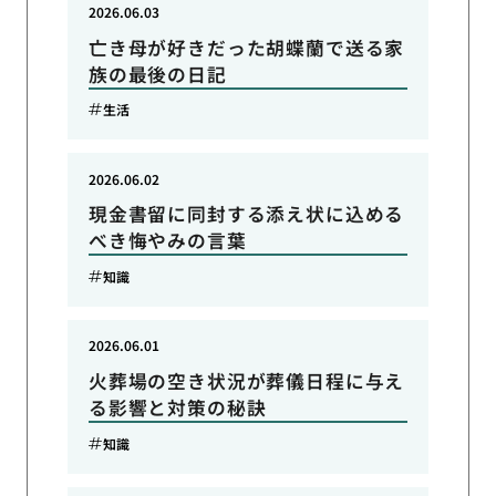
2026.06.03
亡き母が好きだった胡蝶蘭で送る家
族の最後の日記
生活
2026.06.02
現金書留に同封する添え状に込める
べき悔やみの言葉
知識
2026.06.01
火葬場の空き状況が葬儀日程に与え
る影響と対策の秘訣
知識