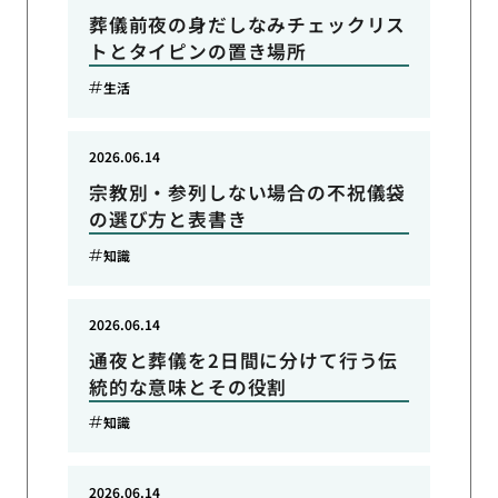
葬儀前夜の身だしなみチェックリス
トとタイピンの置き場所
生活
2026.06.14
宗教別・参列しない場合の不祝儀袋
の選び方と表書き
知識
2026.06.14
通夜と葬儀を2日間に分けて行う伝
統的な意味とその役割
知識
2026.06.14