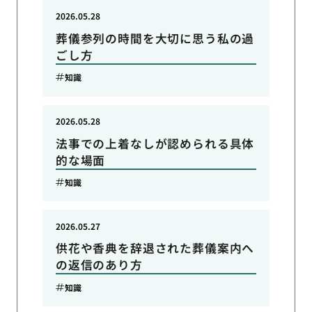
2026.05.28
葬儀参列の時間を大切に思う私の過
ごし方
知識
2026.05.28
法事での上着なしが認められる具体
的な場面
知識
2026.05.27
供花や香典を辞退された葬儀案内へ
の返信のあり方
知識