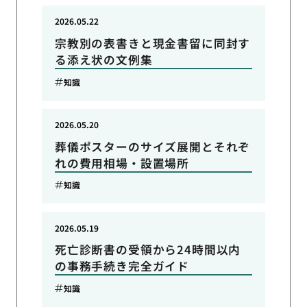
2026.05.22
宗教別の表書きと現金書留に同封す
る添え状の文例集
知識
2026.05.20
葬儀ポスターのサイズ展開とそれぞ
れの費用相場・設置場所
知識
2026.05.19
死亡診断書の受領から24時間以内
の事務手続き完全ガイド
知識