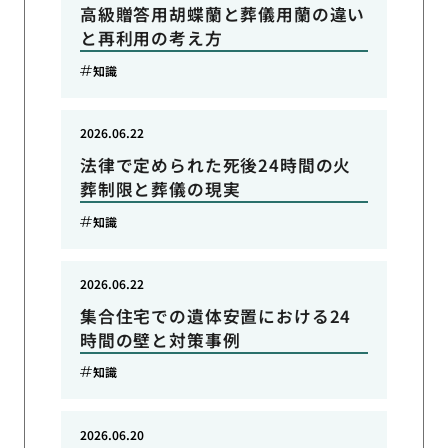
高級贈答用胡蝶蘭と葬儀用蘭の違い
と再利用の考え方
知識
2026.06.22
法律で定められた死後24時間の火
葬制限と葬儀の現実
知識
2026.06.22
集合住宅での遺体安置における24
時間の壁と対策事例
知識
2026.06.20