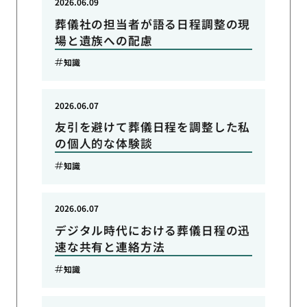
2026.06.09
葬儀社の担当者が語る日程調整の現
場と遺族への配慮
知識
2026.06.07
友引を避けて葬儀日程を調整した私
の個人的な体験談
知識
2026.06.07
デジタル時代における葬儀日程の迅
速な共有と連絡方法
知識