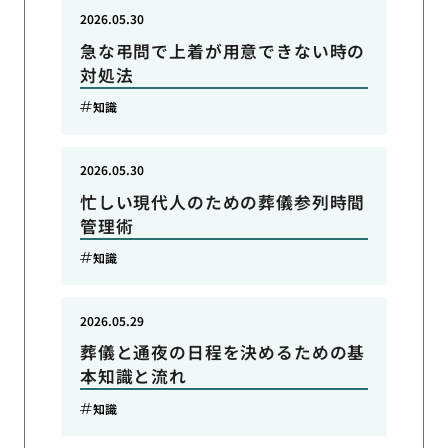
2026.05.30
急な弔問で上着が用意できない時の
対処法
知識
2026.05.30
忙しい現代人のための葬儀参列時間
管理術
知識
2026.05.29
葬儀と通夜の日程を決めるための基
本知識と流れ
知識