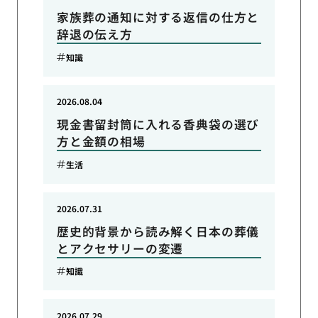
家族葬の通知に対する返信の仕方と
辞退の伝え方
知識
2026.08.04
現金書留封筒に入れる香典袋の選び
方と金額の相場
生活
2026.07.31
歴史的背景から読み解く日本の葬儀
とアクセサリーの変遷
知識
2026.07.29