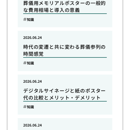
葬儀用メモリアルポスターの一般的
な費用相場と導入の意義
知識
2026.06.24
時代の変遷と共に変わる葬儀参列の
時間感覚
知識
2026.06.24
デジタルサイネージと紙のポスター
代の比較とメリット・デメリット
知識
2026.06.24