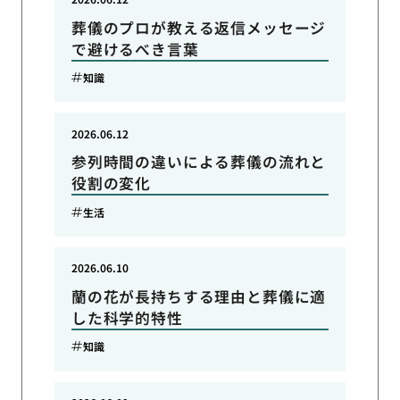
葬儀のプロが教える返信メッセージ
で避けるべき言葉
知識
2026.06.12
参列時間の違いによる葬儀の流れと
役割の変化
生活
2026.06.10
蘭の花が長持ちする理由と葬儀に適
した科学的特性
知識