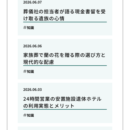
2026.06.07
葬儀社の担当者が語る現金書留を受
け取る遺族の心情
知識
2026.06.06
家族葬で蘭の花を贈る際の選び方と
現代的な配慮
知識
2026.06.03
24時間営業の安置施設遺体ホテル
の利用実態とメリット
知識