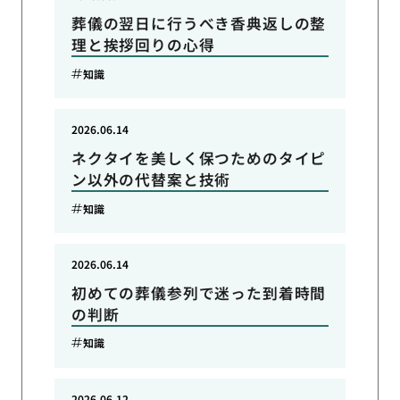
葬儀の翌日に行うべき香典返しの整
理と挨拶回りの心得
知識
2026.06.14
ネクタイを美しく保つためのタイピ
ン以外の代替案と技術
知識
2026.06.14
初めての葬儀参列で迷った到着時間
の判断
知識
2026.06.12