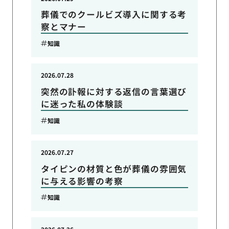
葬儀でのクールビズ導入に関する考
察とマナー
知識
2026.07.28
突然の訃報に対する返信の言葉選び
に迷った私の体験談
知識
2026.07.27
タイピンの材質と色が葬儀の雰囲気
に与える影響の考察
知識