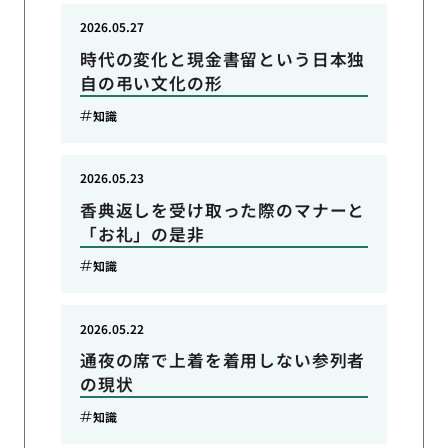
2026.05.27
時代の変化と現金書留という日本独
自の弔い文化の形
知識
2026.05.23
香典返しを受け取った際のマナーと
「お礼」の是非
知識
2026.05.22
通夜の席で上着を着用しない参列者
の現状
知識