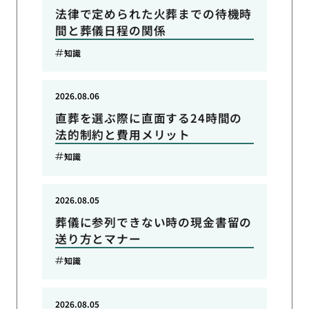
法律で定められた火葬までの待機時
間と葬儀日程の関係
知識
2026.08.06
直葬を選ぶ際に直面する24時間の
法的制約と費用メリット
知識
2026.08.05
葬儀に参列できない時の現金書留の
送り方とマナー
知識
2026.08.05