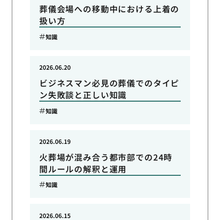
葬儀会場への移動中における上着の
扱い方
知識
2026.06.20
ビジネスマン必見の葬儀でのタイピ
ン失敗談と正しい知識
知識
2026.06.19
火葬場が混み合う都市部での24時
間ルールの解釈と運用
知識
2026.06.15