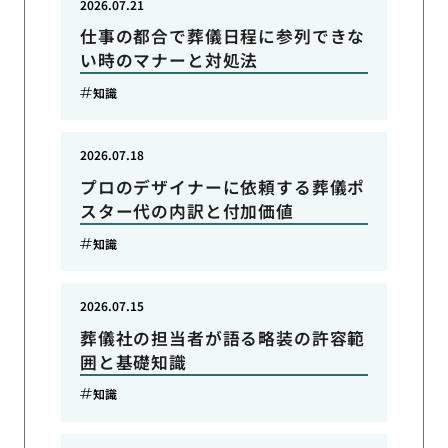
2026.07.21
仕事の都合で葬儀日程に参列できな
い時のマナーと対処法
知識
2026.07.18
プロのデザイナーに依頼する葬儀ポ
スター代の内訳と付加価値
知識
2026.07.15
葬儀社の担当者が語る略装の許容範
囲と基礎知識
知識