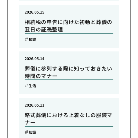
2026.05.15
相続税の申告に向けた初動と葬儀の
翌日の証憑整理
知識
2026.05.14
葬儀に参列する際に知っておきたい
時間のマナー
生活
2026.05.11
略式葬儀における上着なしの服装マ
ナー
知識