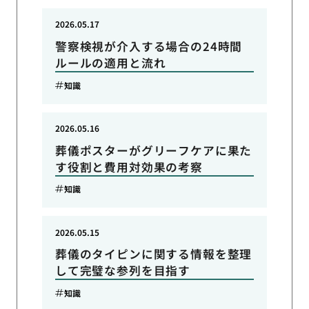
2026.05.17
警察検視が介入する場合の24時間
ルールの適用と流れ
知識
2026.05.16
葬儀ポスターがグリーフケアに果た
す役割と費用対効果の考察
知識
2026.05.15
葬儀のタイピンに関する情報を整理
して完璧な参列を目指す
知識