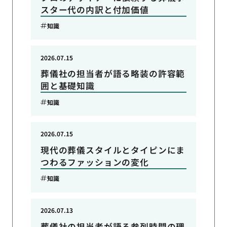
スター代の内訳と付加価値
知識
2026.07.15
葬儀社の担当者が語る略装の許容範
囲と基礎知識
知識
2026.07.15
現代の葬儀スタイルとタイピンにま
つわるファッションの変化
知識
2026.07.13
葬儀社の担当者が語る参列時間の理