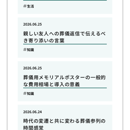
生活
2026.06.25
親しい友人への葬儀返信で伝えるべ
き寄り添いの言葉
知識
2026.06.25
葬儀用メモリアルポスターの一般的
な費用相場と導入の意義
知識
2026.06.24
時代の変遷と共に変わる葬儀参列の
時間感覚