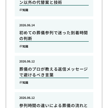
ン以外の代替案と技術
知識
2026.06.14
初めての葬儀参列で迷った到着時間
の判断
知識
2026.06.12
葬儀のプロが教える返信メッセージ
で避けるべき言葉
知識
2026.06.12
参列時間の違いによる葬儀の流れと