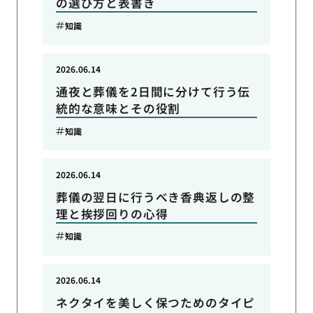
の選び方と表書き
知識
2026.06.14
通夜と葬儀を2日間に分けて行う伝
統的な意味とその役割
知識
2026.06.14
葬儀の翌日に行うべき香典返しの整
理と挨拶回りの心得
知識
2026.06.14
ネクタイを美しく保つためのタイピ