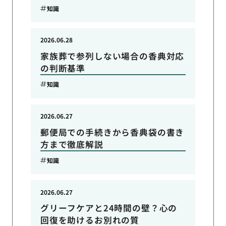
知識
2026.06.28
家族葬で参列しない場合の香典対応
の判断基準
知識
2026.06.27
郵便局での手続きから香典袋の書き
方まで徹底解説
知識
2026.06.27
グリーフケアと24時間の壁？心の
回復を助けるお別れの質