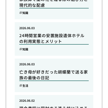
現代的な配慮
知識
2026.06.03
24時間営業の安置施設遺体ホテル
の利用実態とメリット
知識
2026.06.03
亡き母が好きだった胡蝶蘭で送る家
族の最後の日記
生活
2026.06.02