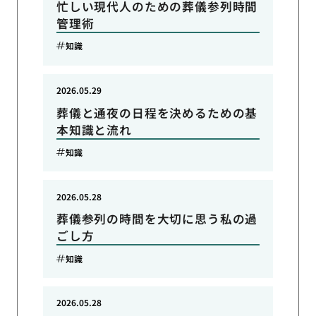
忙しい現代人のための葬儀参列時間
管理術
知識
2026.05.29
葬儀と通夜の日程を決めるための基
本知識と流れ
知識
2026.05.28
葬儀参列の時間を大切に思う私の過
ごし方
知識
2026.05.28