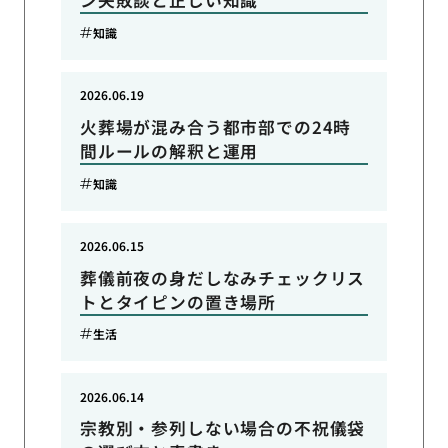
ン失敗談と正しい知識
知識
2026.06.19
火葬場が混み合う都市部での24時
間ルールの解釈と運用
知識
2026.06.15
葬儀前夜の身だしなみチェックリス
トとタイピンの置き場所
生活
2026.06.14
宗教別・参列しない場合の不祝儀袋