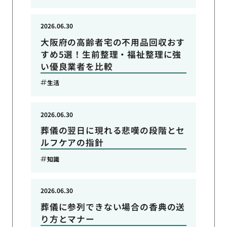
2026.06.30
大阪府の高齢者宅の不用品回収おす
すめ5選！生前整理・福祉整理に強
い優良業者を比較
生活
2026.06.30
葬儀の翌日に現れる悲嘆の段階とセ
ルフケアの指針
知識
2026.06.30
葬儀に参列できない場合の香典の送
り方とマナー