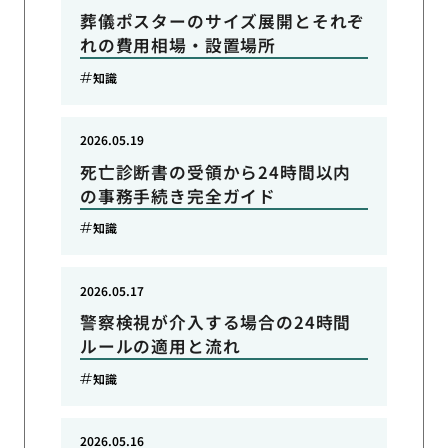
葬儀ポスターのサイズ展開とそれぞ
れの費用相場・設置場所
知識
2026.05.19
死亡診断書の受領から24時間以内
の事務手続き完全ガイド
知識
2026.05.17
警察検視が介入する場合の24時間
ルールの適用と流れ
知識
2026.05.16