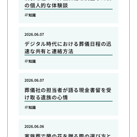
の個人的な体験談
知識
2026.06.07
デジタル時代における葬儀日程の迅
速な共有と連絡方法
知識
2026.06.07
葬儀社の担当者が語る現金書留を受
け取る遺族の心情
知識
2026.06.06
家族葬で蘭の花を贈る際の選び方と