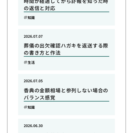
時間が経過してから訃報を知った時
の返信と対応
知識
2026.07.07
葬儀の出欠確認ハガキを返送する際
の書き方と作法
生活
2026.07.05
香典の金額相場と参列しない場合の
バランス感覚
知識
2026.06.30