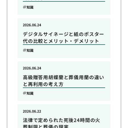
知識
2026.06.24
デジタルサイネージと紙のポスター
代の比較とメリット・デメリット
知識
2026.06.24
高級贈答用胡蝶蘭と葬儀用蘭の違い
と再利用の考え方
知識
2026.06.22
法律で定められた死後24時間の火
葬制限と葬儀の現実