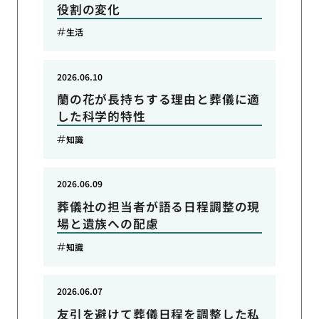
役割の変化
生活
2026.06.10
蘭の花が長持ちする理由と葬儀に適
した科学的特性
知識
2026.06.09
葬儀社の担当者が語る日程調整の現
場と遺族への配慮
知識
2026.06.07
友引を避けて葬儀日程を調整した私