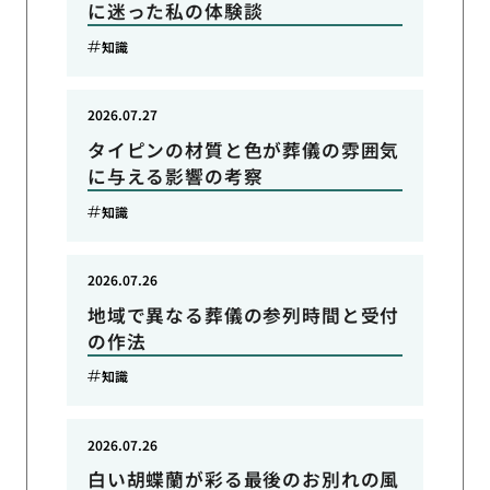
に迷った私の体験談
知識
2026.07.27
タイピンの材質と色が葬儀の雰囲気
に与える影響の考察
知識
2026.07.26
地域で異なる葬儀の参列時間と受付
の作法
知識
2026.07.26
白い胡蝶蘭が彩る最後のお別れの風