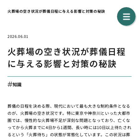
火葬場の空き状況が葬儀日程に与える影響と対策の秘訣
2026.06.01
火葬場の空き状況が葬儀日程
に与える影響と対策の秘訣
知識
葬儀の日程を決める際、現代において最も大きな制約条件となる
のが、火葬場の空き状況です。特に東京や神奈川といった大都市
圏では、慢性的な火葬場不足が深刻な問題となっており、亡くな
ってから火葬までに4日から1週間、長い時には10日以上待たされ
るという「火葬待ち」の状態が常態化しています。この状況は葬