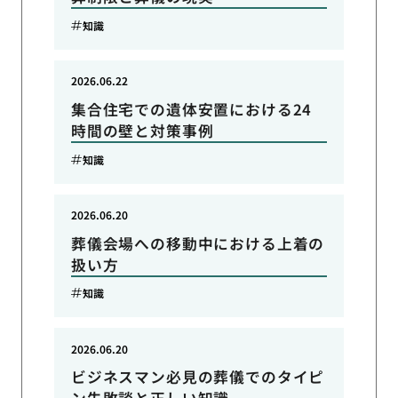
知識
2026.06.22
集合住宅での遺体安置における24
時間の壁と対策事例
知識
2026.06.20
葬儀会場への移動中における上着の
扱い方
知識
2026.06.20
ビジネスマン必見の葬儀でのタイピ