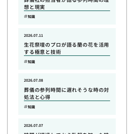
想と現実
知識
2026.07.11
生花祭壇のプロが語る蘭の花を活用
する極意と技術
知識
2026.07.08
葬儀の参列時間に遅れそうな時の対
処法と心得
知識
2026.07.07