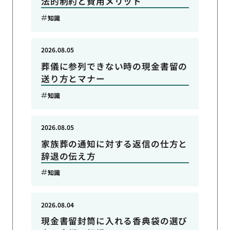
法的制約と費用メリット
知識
2026.08.05
葬儀に参列できない時の現金書留の
送り方とマナー
知識
2026.08.05
家族葬の通知に対する返信の仕方と
辞退の伝え方
知識
2026.08.04
現金書留封筒に入れる香典袋の選び