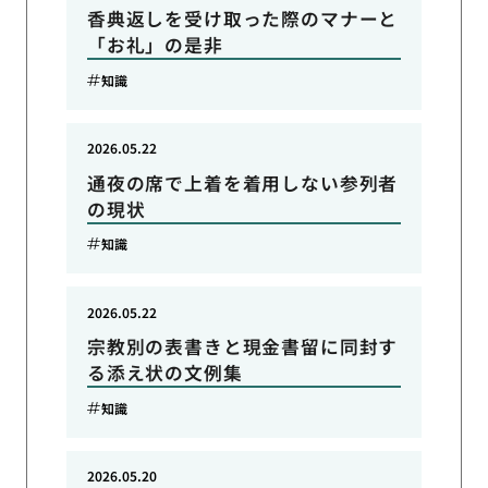
香典返しを受け取った際のマナーと
「お礼」の是非
知識
2026.05.22
通夜の席で上着を着用しない参列者
の現状
知識
2026.05.22
宗教別の表書きと現金書留に同封す
る添え状の文例集
知識
2026.05.20