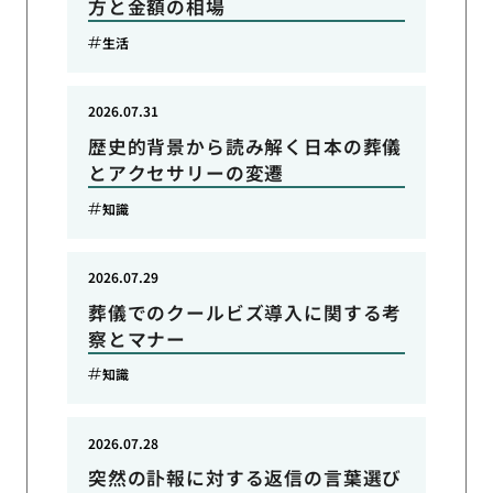
方と金額の相場
生活
2026.07.31
歴史的背景から読み解く日本の葬儀
とアクセサリーの変遷
知識
2026.07.29
葬儀でのクールビズ導入に関する考
察とマナー
知識
2026.07.28
突然の訃報に対する返信の言葉選び