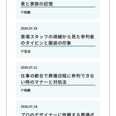
景と家族の記憶
知識
2026.07.24
斎場スタッフの視線から見た参列者
のタイピンと服装の印象
生活
2026.07.21
仕事の都合で葬儀日程に参列できな
い時のマナーと対処法
知識
2026.07.18
プロのデザイナーに依頼する葬儀ポ