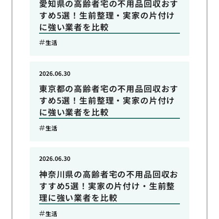
愛知県の高齢者宅の不用品回収おす
すめ5選！生前整理・実家の片付け
に強い業者を比較
生活
2026.06.30
東京都の高齢者宅の不用品回収おす
すめ5選！生前整理・実家の片付け
に強い業者を比較
生活
2026.06.30
神奈川県の高齢者宅の不用品回収お
すすめ5選！実家の片付け・生前整
理に強い業者を比較
生活