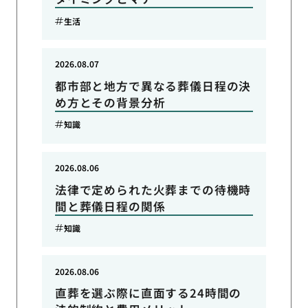
生活
2026.08.07
都市部と地方で異なる葬儀日程の決
め方とその背景分析
知識
2026.08.06
法律で定められた火葬までの待機時
間と葬儀日程の関係
知識
2026.08.06
直葬を選ぶ際に直面する24時間の