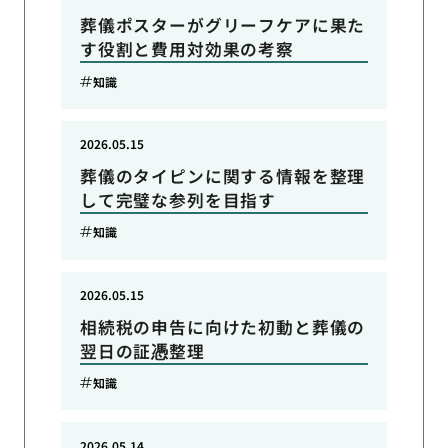
葬儀ポスターがグリーフケアに果た
す役割と費用対効果の考察
知識
2026.05.15
葬儀のタイピンに関する情報を整理
して完璧な参列を目指す
知識
2026.05.15
相続税の申告に向けた初動と葬儀の
翌日の証憑整理
知識
2026.05.14