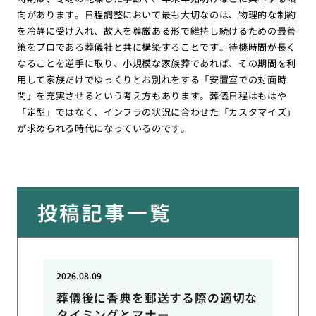
向があります。日程調整において最も大切なのは、物理的な制約
を冷静に受け入れ、故人を尊厳ある形で維持し続けるための最善
策をプロである葬儀社と共に構築することです。待機時間が長く
なることを逆手に取り、小規模な家族葬であれば、その期間を利
用して家族だけでゆっくりとお別れをする「安置室での対面時
間」を充実させるという考え方もあります。葬儀日程はもはや
「定型」ではなく、インフラの状況に合わせた「カスタマイズ」
が求められる時代になっているのです。
投稿記事一覧
2026.08.09
葬儀後に香典を郵送する際の適切な
タイミングとマナー