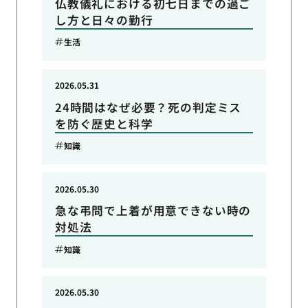
仏教儀礼における初七日までの過ご
し方と日々の勤行
生活
2026.05.31
24時間はなぜ必要？死の判定ミス
を防ぐ歴史と科学
知識
2026.05.30
急な弔問で上着が用意できない時の
対処法
知識
2026.05.30