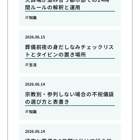
間ルールの解釈と運用
知識
2026.06.15
葬儀前夜の身だしなみチェックリス
トとタイピンの置き場所
生活
2026.06.14
宗教別・参列しない場合の不祝儀袋
の選び方と表書き
知識
2026.06.14