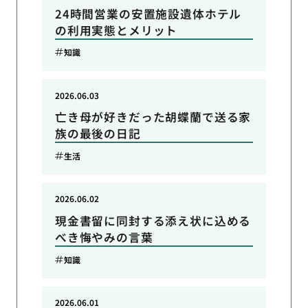
24時間営業の安置施設遺体ホテル
の利用実態とメリット
知識
2026.06.03
亡き母が好きだった胡蝶蘭で送る家
族の最後の日記
生活
2026.06.02
現金書留に同封する添え状に込める
べき悔やみの言葉
知識
2026.06.01