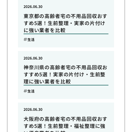
2026.06.30
東京都の高齢者宅の不用品回収おす
すめ5選！生前整理・実家の片付け
に強い業者を比較
生活
2026.06.30
神奈川県の高齢者宅の不用品回収お
すすめ5選！実家の片付け・生前整
理に強い業者を比較
生活
2026.06.30
大阪府の高齢者宅の不用品回収おす
すめ5選！生前整理・福祉整理に強