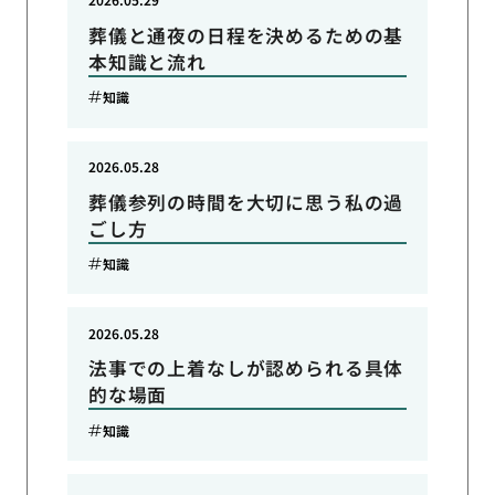
葬儀と通夜の日程を決めるための基
本知識と流れ
知識
2026.05.28
葬儀参列の時間を大切に思う私の過
ごし方
知識
2026.05.28
法事での上着なしが認められる具体
的な場面
知識