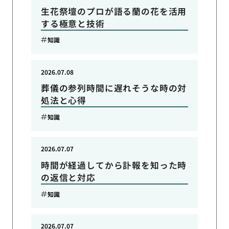
生花祭壇のプロが語る蘭の花を活用
する極意と技術
知識
2026.07.08
葬儀の参列時間に遅れそうな時の対
処法と心得
知識
2026.07.07
時間が経過してから訃報を知った時
の返信と対応
知識
2026.07.07