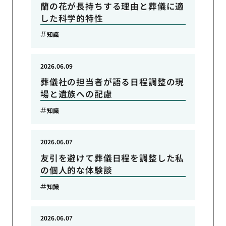
蘭の花が長持ちする理由と葬儀に適
した科学的特性
知識
2026.06.09
葬儀社の担当者が語る日程調整の現
場と遺族への配慮
知識
2026.06.07
友引を避けて葬儀日程を調整した私
の個人的な体験談
知識
2026.06.07