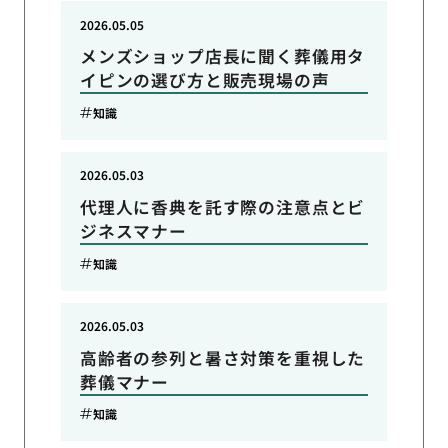
2026.05.05
メンズショップ店長に聞く葬儀用タ
イピンの選び方と販売現場の声
知識
2026.05.03
代理人に香典を託す際の注意点とビ
ジネスマナー
知識
2026.05.03
高齢者の参列と暑さ対策を重視した
葬儀マナー
知識